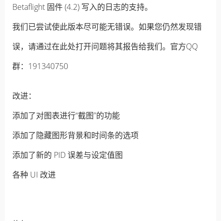
Betaflight 固件 (4.2) 写入的日志的支持。
我们已尝试使此版本尽可能无错误。如果您仍然发现错
误，请通过在此处打开问题将其报告给我们。官方QQ
群：191340750
改进：
添加了对图表进行“截图”的功能
添加了隐藏图形背景和时间条的选项
添加了新的 PID 误差与设定值图
各种 UI 改进