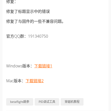
修复：
修复了标题显示中的错误
修复了与固件的一些不兼容问题。
官方QQ群：191340750
Windows版本：
下载链接1
Mac版本：
下载链接2
betaflight跳参
PID调试工具
穿越机教程