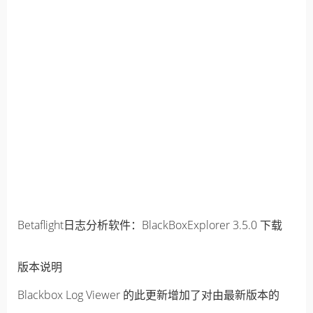
Betaflight日志分析软件：BlackBoxExplorer 3.5.0 下载
版本说明
Blackbox Log Viewer 的此更新增加了对由最新版本的