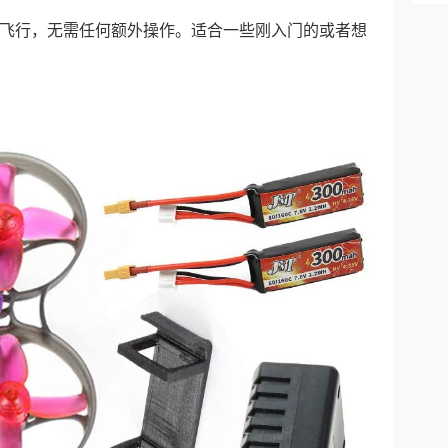
飞行，无需任何额外操作。适合一些刚入门的或者想