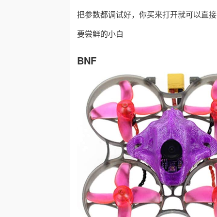
把参数都调试好，你买来打开就可以直接
要尝鲜的小白
BNF