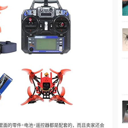
飞行，这个里面的零件+电池+遥控器都是配套的，而且卖家还会