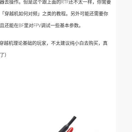
器去操作。但是这个跟上面的RTF还不太一样，你需要
「穿越机如何对频」之类的教程。另外可能还需要你
还能在BF里对FPV调试一些基本参数。
和穿越机理论基础的玩家，不太建议纯小白去购买，真
了）