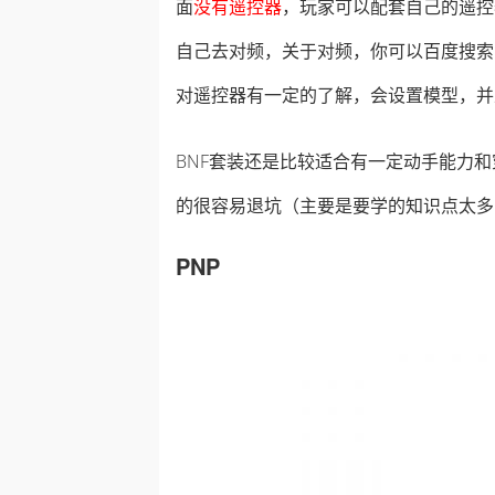
面
没有遥控器
，玩家可以配套自己的遥控
自己去对频，关于对频，你可以百度搜索
对遥控器有一定的了解，会设置模型，并且
BNF套装还是比较适合有一定动手能力
的很容易退坑（主要是要学的知识点太多
PNP