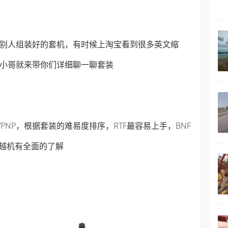
别人组装好的套机，有时候上淘宝看到很多英文缩
小哥就来带你们详细聊一聊套装
/PNP，根据套装的难易度排序，RTF最容易上手，BNF
穿越机有全面的了解