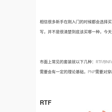
相信很多新手在刚入门的时候都会选择买
写，并不是很清楚到底该买哪一种，今天
市面上常见的套装就以下几种：RTF/BNF
需要会有一定的理论基础，PNP需要对
RTF