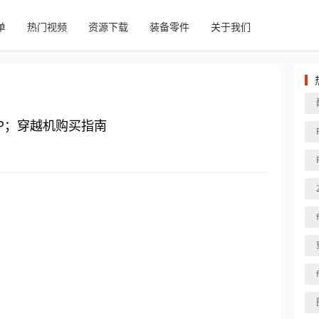
单
热门视频
资源下载
装备零件
关于我们
NP；穿越机购买指南