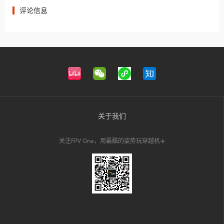
评论信息
关于我们
关注FPV One，用最酷的姿势玩穿越机✈️