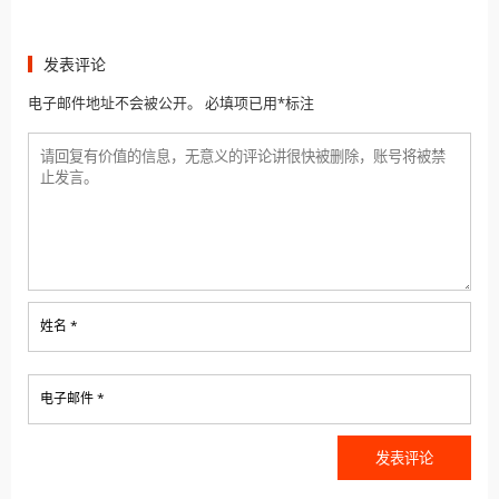
发表评论
电子邮件地址不会被公开。 必填项已用*标注
姓名 *
电子邮件 *