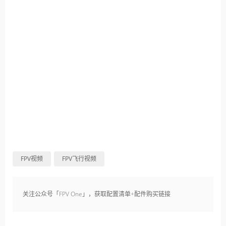
FPV视频
FPV飞行视频
关注公众号「FPV One」，获取配置清单+配件购买链接