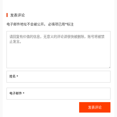
发表评论
电子邮件地址不会被公开。 必填项已用*标注
姓名 *
电子邮件 *