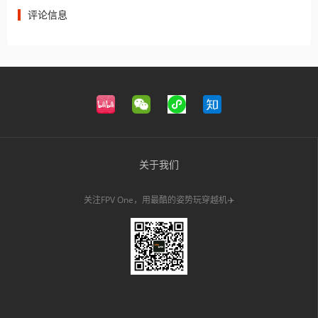
评论信息
关于我们
关注FPV One，用最酷的姿势玩穿越机✈️