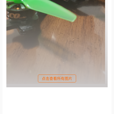
点击查看所有图片