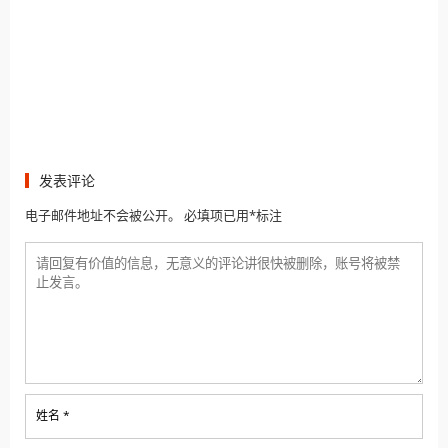
发表评论
电子邮件地址不会被公开。 必填项已用*标注
姓名 *