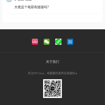
大佬这个电容有链接吗？
关于我们
关注FPV One，用最酷的姿势玩穿越机✈️