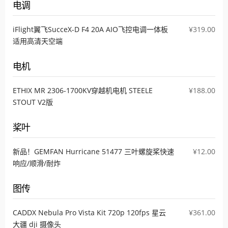
电调
iFlight翼飞SucceX-D F4 20A AIO飞控电调一体板
¥319.00
适用高清天空端
电机
ETHIX MR 2306-1700KV穿越机电机 STEELE
¥188.00
STOUT V2版
桨叶
新品！GEMFAN Hurricane 51477 三叶螺旋桨快速
¥12.00
响应/顺滑/耐炸
图传
CADDX Nebula Pro Vista Kit 720p 120fps 星云
¥361.00
大疆 dji 摄像头