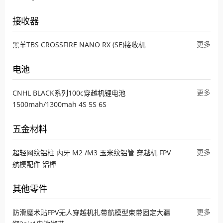
接收器
更多
黑羊TBS CROSSFIRE NANO RX (SE)接收机
电池
更多
CNHL BLACK系列100c穿越机锂电池
1500mah/1300mah 4S 5S 6S
五金材料
更多
超轻网纹铝柱 内牙 M2 /M3 玉米纹铝管 穿越机 FPV
航模配件 铝棒
其他零件
更多
防滑魔术贴FPV无人穿越机扎带航模型束带固定大疆