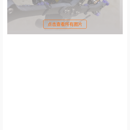
点击查看所有图片