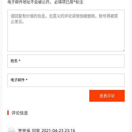
电子邮件地址不会被公开。 必填项已用*标注
姓名 *
电子邮件 *
评论信息
2021-04-23 23:16
罗思遥
回复