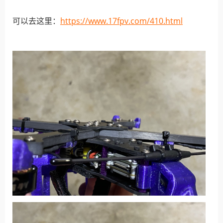
可以去这里：
https://www.17fpv.com/410.html