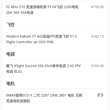
F2 Mito 210 竞速穿越机架 F3 F4飞控 2205电机
¥158.00
20A 30A 35A电调
飞控
Holybro Kakute F7 AIO高端FPV竞速飞控 V1.5
¥342.13
Flight Controller w/ OSD PDB
电调
翼飞 iFlight SucceX 55A Slick单体电调 2-6S FPV
¥160.00
电调 BL32
电机
更多
EMAX银燕ECO II 二代 2207 2306 2807 电机 无刷
竞速电机穿越机