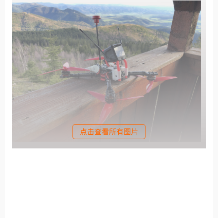
点击查看所有图片