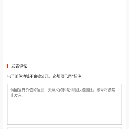
发表评论
电子邮件地址不会被公开。 必填项已用*标注