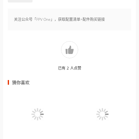
关注公众号「FPV One」，获取配置清单+配件购买链接
已有
2
人点赞
猜你喜欢