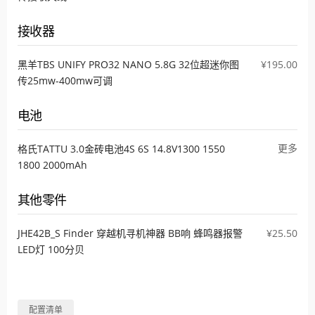
接收器
黑羊TBS UNIFY PRO32 NANO 5.8G 32位超迷你图
¥195.00
传25mw-400mw可调
电池
更多
格氏TATTU 3.0金砖电池4S 6S 14.8V1300 1550
1800 2000mAh
其他零件
JHE42B_S Finder 穿越机寻机神器 BB响 蜂鸣器报警
¥25.50
LED灯 100分贝
配置清单