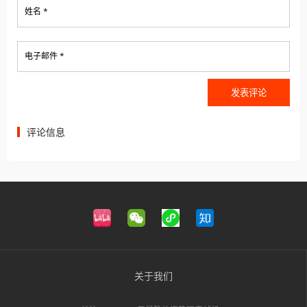
姓名 *
电子邮件 *
评论信息
关于我们