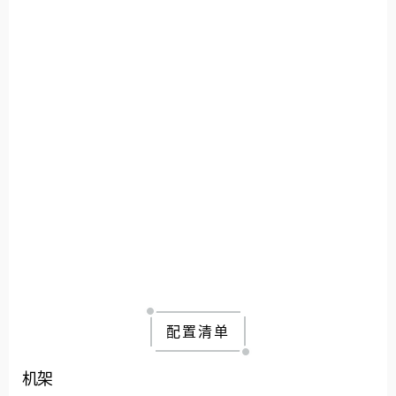
配置清单
机架