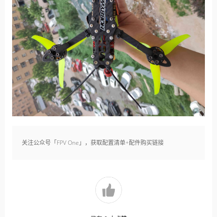
关注公众号「FPV One」，获取配置清单+配件购买链接