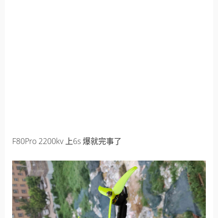
F80Pro 2200kv 上6s 爆就完事了