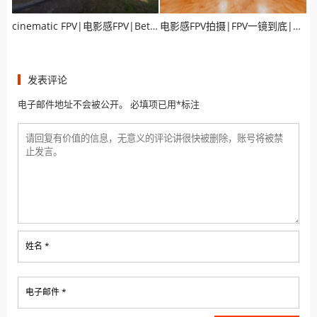
cinematic FPV|电影感FPV|BetaFPV Pavo30穿越机测试
电影感FPV拍摄|FPV一镜到底|皇家城堡
发表评论
电子邮件地址不会被公开。 必填项已用*标注
姓名 *
电子邮件 *