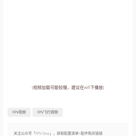
(视频加载可能较慢，建议在wifi下播放)
FPV视频
FPV飞行视频
关注公众号「FPV One」，获取配置清单+配件购买链接