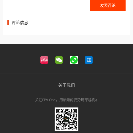
评论信息
关于我们
关注FPV One，用最酷的姿势玩穿越机✈️