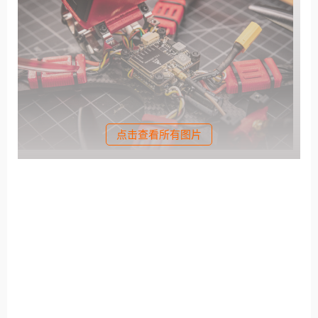
点击查看所有图片