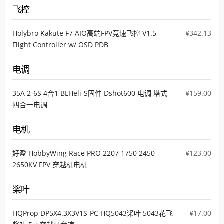
飞控
Holybro Kakute F7 AIO高端FPV竞速飞控 V1.5
¥342.13
Flight Controller w/ OSD PDB
电调
35A 2-6S 4合1 BLHeli-S固件 Dshot600 电调 塔式
¥159.00
四合一电调
电机
好盈 HobbyWing Race PRO 2207 1750 2450
¥123.00
2650KV FPV 穿越机电机
桨叶
HQProp DP5X4.3X3V1S-PC HQ5043桨叶 5043花飞
¥17.00