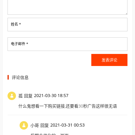
姓名 *
电子邮件 *
评论信息
2021-03-30 18:57
孤
回复
什么鬼想看一下购买链接,还要看30秒广告这样很无语
2021-03-31 00:53
小哥
回复