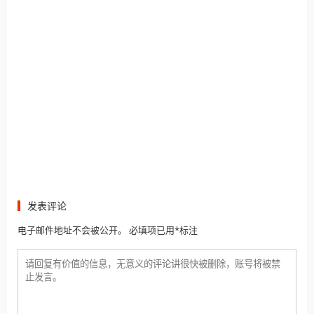
发表评论
电子邮件地址不会被公开。 必填项已用*标注