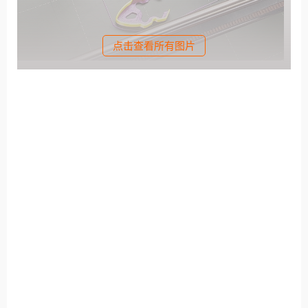
点击查看所有图片