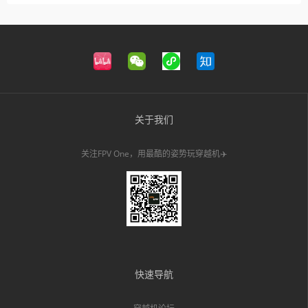
关于我们
关注FPV One，用最酷的姿势玩穿越机✈️
快速导航