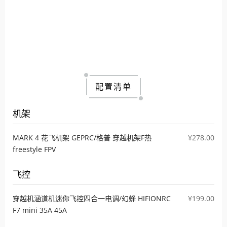
配置清单
机架
MARK 4 花飞机架 GEPRC/格普 穿越机架F热
¥278.00
freestyle FPV
飞控
穿越机涵道机迷你飞控四合一电调/幻蜂 HIFIONRC
¥199.00
F7 mini 35A 45A