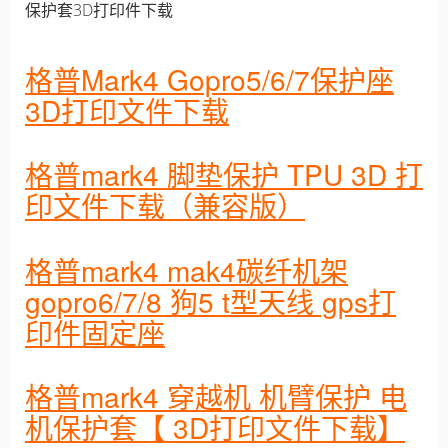
保护套3D打印件下载
格普Mark4 Gopro5/6/7保护座
3D打印文件下载
格普mark4 脚垫保护 TPU 3D 打
印文件下载（兼容版）
格普mark4 mak4碳纤机架
gopro6/7/8 狗5 t型天线 gps打
印件固定座
格普mark4 穿越机 机臂保护 电
机保护套【 3D打印文件下载】