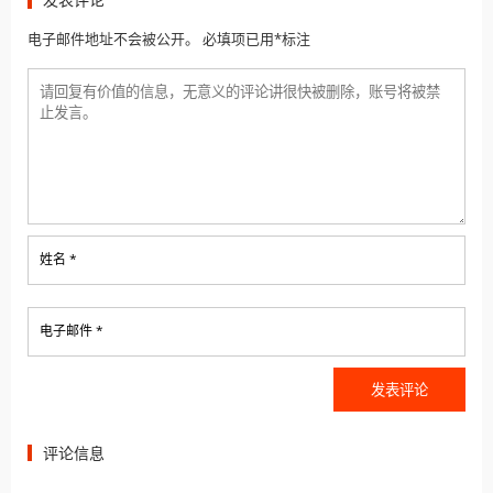
电子邮件地址不会被公开。 必填项已用*标注
姓名 *
电子邮件 *
评论信息