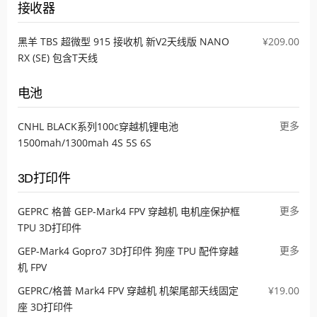
接收器
黑羊 TBS 超微型 915 接收机 新V2天线版 NANO
¥209.00
RX (SE) 包含T天线
电池
更多
CNHL BLACK系列100c穿越机锂电池
1500mah/1300mah 4S 5S 6S
3D打印件
更多
GEPRC 格普 GEP-Mark4 FPV 穿越机 电机座保护框
TPU 3D打印件
更多
GEP-Mark4 Gopro7 3D打印件 狗座 TPU 配件穿越
机 FPV
GEPRC/格普 Mark4 FPV 穿越机 机架尾部天线固定
¥19.00
座 3D打印件