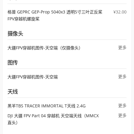
格普 GEPRC GEP-Prop 5040x3 透明5寸三叶正反桨
¥32.00
FPV穿越机螺旋桨
摄像头
更多
大疆FPV穿越机图传-天空端（仅摄像头）
图传
更多
大疆FPV穿越机图传-天空端
天线
更多
黑羊TBS TRACER IMMORTAL T天线 2.4G
更多
DJI 大疆 FPV Part 04 穿越机 天空端天线（MMCX
直头）