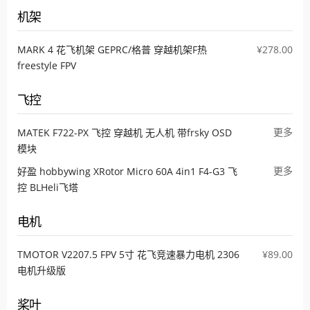
机架
MARK 4 花飞机架 GEPRC/格普 穿越机架F热
¥278.00
freestyle FPV
飞控
更多
MATEK F722-PX 飞控 穿越机 无人机 带frsky OSD
模块
更多
好盈 hobbywing XRotor Micro 60A 4in1 F4-G3 飞
控 BLHeli飞塔
电机
TMOTOR V2207.5 FPV 5寸 花飞竞速暴力电机 2306
¥89.00
电机升级版
桨叶