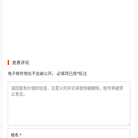
发表评论
电子邮件地址不会被公开。 必填项已用*标注
姓名 *