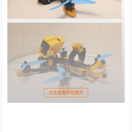
点击查看所有图片