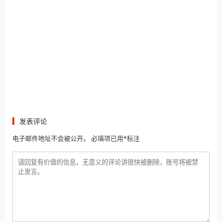
发表评论
电子邮件地址不会被公开。 必填项已用*标注