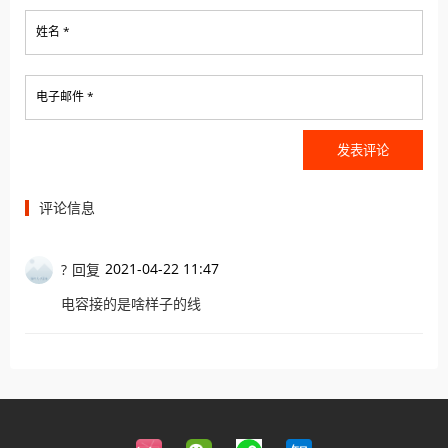
姓名 *
电子邮件 *
评论信息
2021-04-22 11:47
?
回复
电容接的是啥样子的线