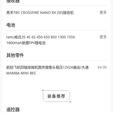
接收器
更多
黑羊TBS CROSSFIRE NANO RX (SE)接收机
电池
更多
tattu格氏3S 4S 6S 450 650 850 1300 1550
1800mah航模FPV锂电池
其他零件
航拍飞机四轴穿越机图传摄像头稳压12V2A输出/大通
¥9.90
MAMBA MINI BEC
装备推荐
遥控器