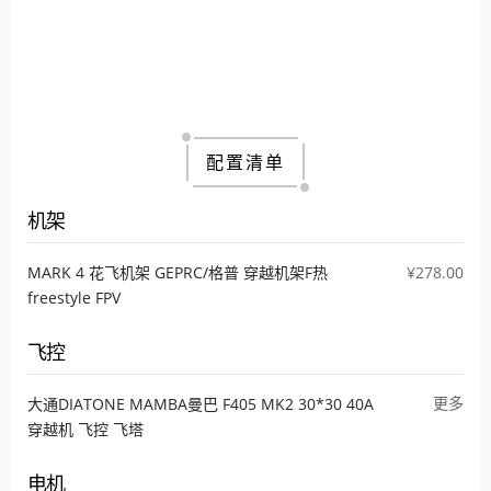
配置清单
机架
MARK 4 花飞机架 GEPRC/格普 穿越机架F热
¥278.00
freestyle FPV
飞控
更多
大通DIATONE MAMBA曼巴 F405 MK2 30*30 40A
穿越机 飞控 飞塔
电机