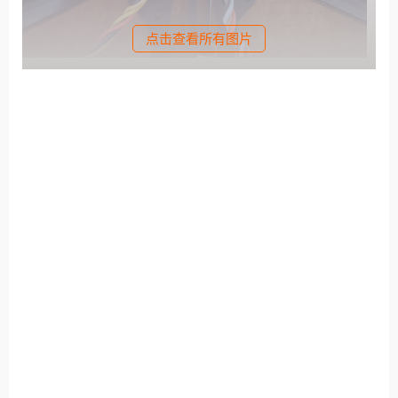
点击查看所有图片