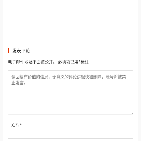
发表评论
电子邮件地址不会被公开。 必填项已用*标注
姓名 *