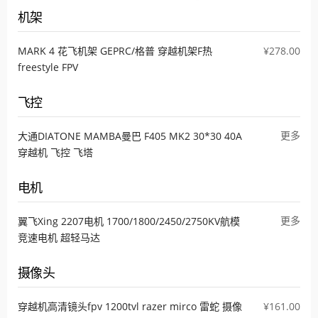
机架
MARK 4 花飞机架 GEPRC/格普 穿越机架F热
¥278.00
freestyle FPV
飞控
更多
大通DIATONE MAMBA曼巴 F405 MK2 30*30 40A
穿越机 飞控 飞塔
电机
更多
翼飞Xing 2207电机 1700/1800/2450/2750KV航模
竞速电机 超轻马达
摄像头
穿越机高清镜头fpv 1200tvl razer mirco 雷蛇 摄像
¥161.00