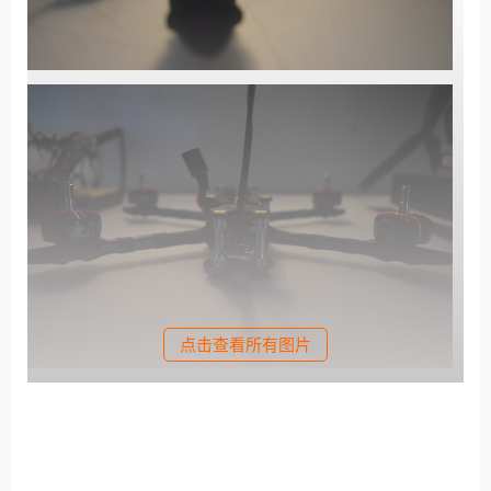
点击查看所有图片