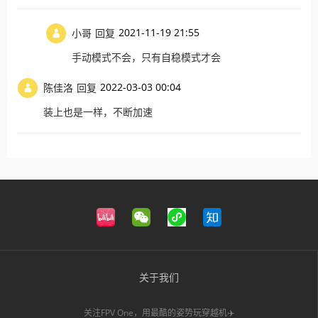
2021-11-19 21:55
小哥
回复
手动模式不会，只有自稳模式才会
2022-03-03 00:04
陈佳洛
回复
装上也是一样，不断加速
关于我们
关注FPV One，用最酷的姿势玩穿越机✈️