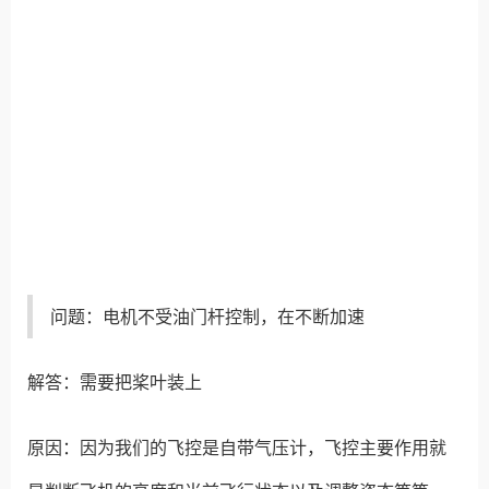
问题：电机不受油门杆控制，在不断加速
解答：需要把桨叶装上
原因：因为我们的飞控是自带气压计，飞控主要作用就