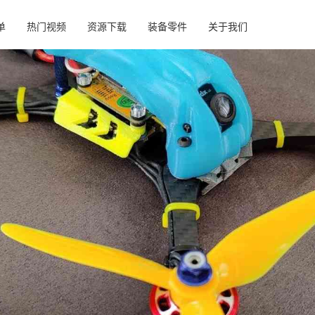
单
热门视频
资源下载
装备零件
关于我们