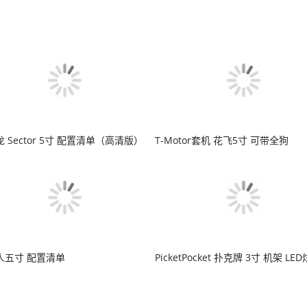
 Sector 5寸 配置清单（高清版）
T-Motor套机 花飞5寸 可带全狗
人五寸 配置清单