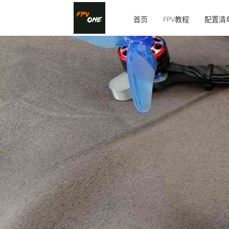
首页
FPV教程
配置清