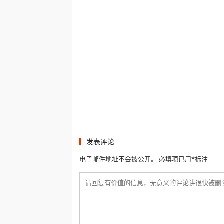
发表评论
电子邮件地址不会被公开。 必填项已用*标注