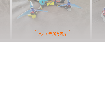
点击查看所有图片