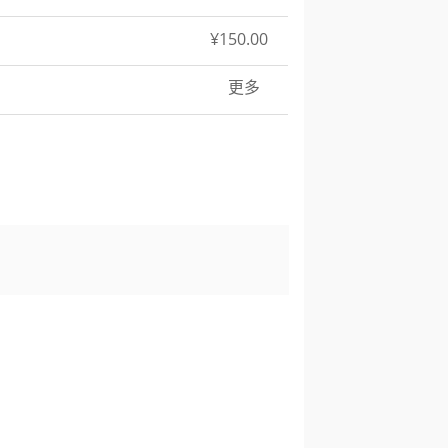
¥150.00
更多