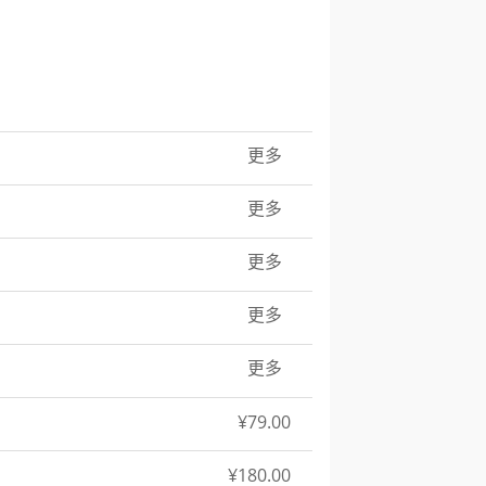
更多
更多
更多
更多
更多
¥79.00
¥180.00