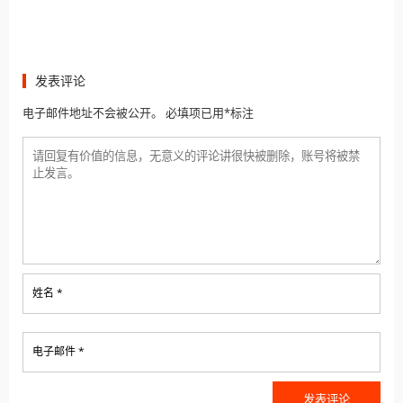
发表评论
电子邮件地址不会被公开。 必填项已用*标注
姓名 *
电子邮件 *