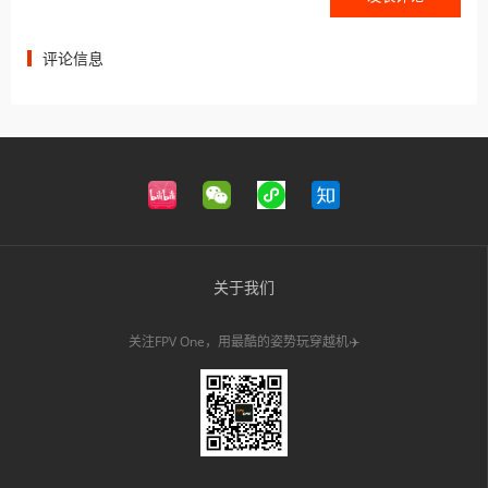
评论信息
关于我们
关注FPV One，用最酷的姿势玩穿越机✈️