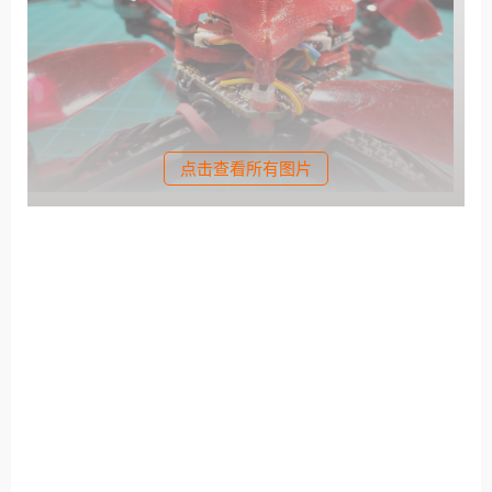
点击查看所有图片