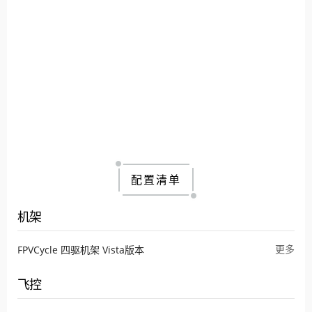
配置清单
机架
更多
FPVCycle 四驱机架 Vista版本
飞控