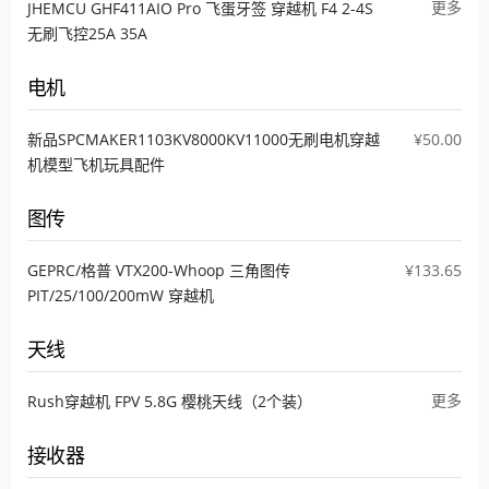
更多
JHEMCU GHF411AIO Pro 飞蛋牙签 穿越机 F4 2-4S
无刷飞控25A 35A
电机
新品SPCMAKER1103KV8000KV11000无刷电机穿越
¥50.00
机模型飞机玩具配件
图传
GEPRC/格普 VTX200-Whoop 三角图传
¥133.65
PIT/25/100/200mW 穿越机
天线
更多
Rush穿越机 FPV 5.8G 樱桃天线（2个装）
接收器