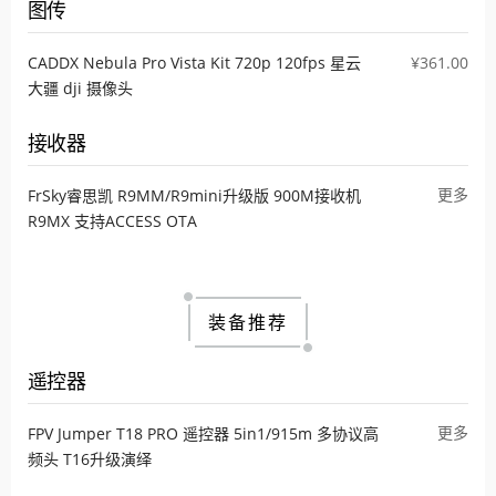
图传
CADDX Nebula Pro Vista Kit 720p 120fps 星云
¥361.00
大疆 dji 摄像头
接收器
更多
FrSky睿思凯 R9MM/R9mini升级版 900M接收机
R9MX 支持ACCESS OTA
装备推荐
遥控器
更多
FPV Jumper T18 PRO 遥控器 5in1/915m 多协议高
频头 T16升级演绎