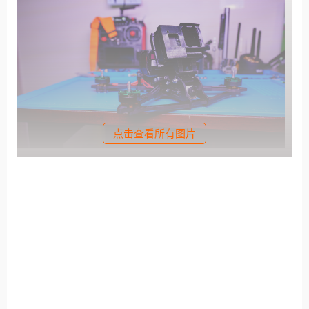
点击查看所有图片