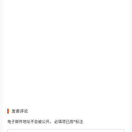
发表评论
电子邮件地址不会被公开。 必填项已用*标注