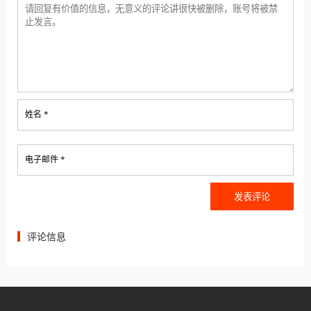
姓名 *
电子邮件 *
评论信息