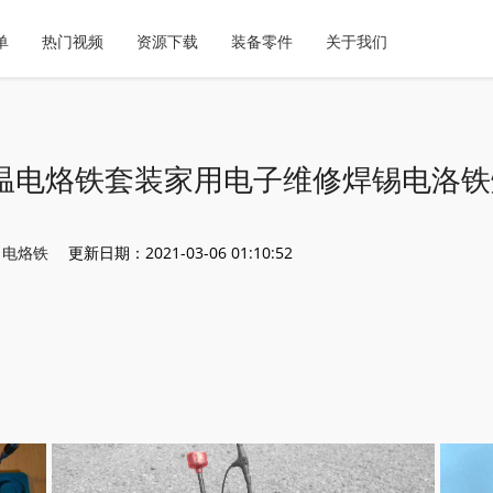
单
热门视频
资源下载
装备零件
关于我们
温电烙铁套装家用电子维修焊锡电洛铁
：
电烙铁
更新日期：2021-03-06 01:10:52