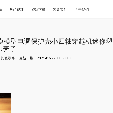
单
热门视频
资源下载
装备零件
关于我们
模模型电调保护壳小四轴穿越机迷你塑胶
PU壳子
：
其他零件
更新日期：2021-03-22 11:59:19