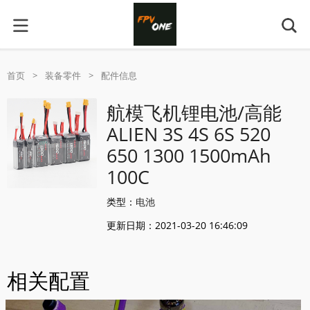
首页
>
装备零件
>
配件信息
航模飞机锂电池/高能
ALIEN 3S 4S 6S 520
650 1300 1500mAh
100C
类型：
电池
更新日期：2021-03-20 16:46:09
相关配置