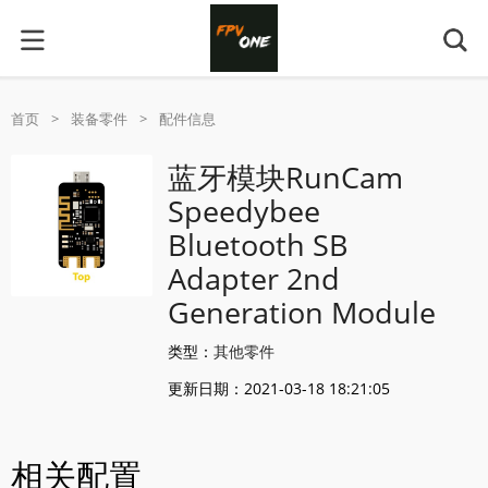
首页
>
装备零件
>
配件信息
蓝牙模块RunCam
Speedybee
Bluetooth SB
Adapter 2nd
Generation Module
类型：
其他零件
更新日期：2021-03-18 18:21:05
相关配置