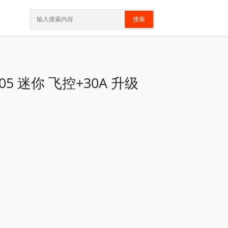
搜索
05 迷你 飞控+30A 升级