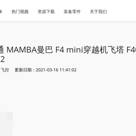
单
热门视频
资源下载
装备零件
关于我们
 MAMBA曼巴 F4 mini穿越机飞塔 F4
2
：
飞控
更新日期：2021-03-16 11:41:02