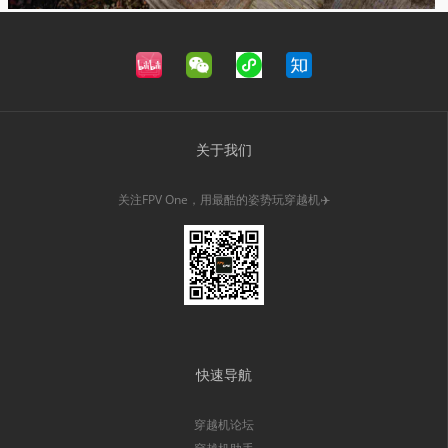
关于我们
关注FPV One，用最酷的姿势玩穿越机✈️
快速导航
穿越机论坛