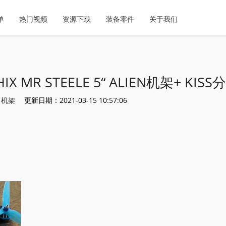
单
热门视频
资源下载
装备零件
关于我们
HIX MR STEELE 5“ ALIEN机架+ KIS
：
机架
更新日期：2021-03-15 10:57:06