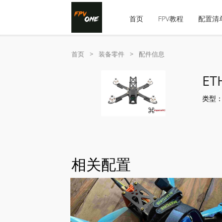
首页
FPV教程
配置清
首页
>
装备零件
>
配件信息
ET
类型
相关配置