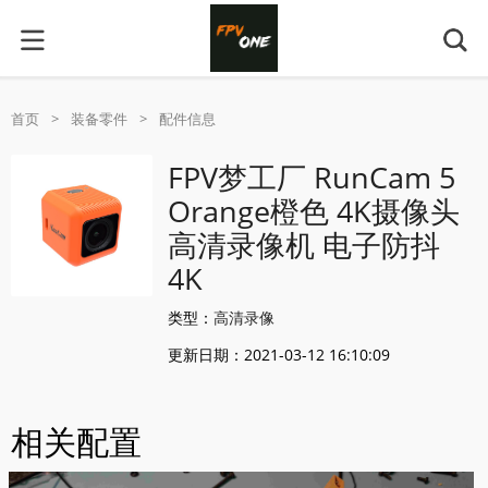
首页
>
装备零件
>
配件信息
FPV梦工厂 RunCam 5
Orange橙色 4K摄像头
高清录像机 电子防抖
4K
类型：
高清录像
更新日期：2021-03-12 16:10:09
相关配置