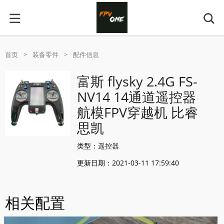
首页
>
装备零件
>
配件信息
富斯 flysky 2.4G FS-
NV14 14通道遥控器
航模FPV穿越机 比睿
思凯
类型：
遥控器
更新日期：2021-03-11 17:59:40
相关配置