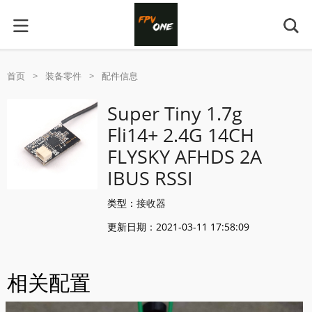
首页
>
装备零件
>
配件信息
Super Tiny 1.7g
Fli14+ 2.4G 14CH
FLYSKY AFHDS 2A
IBUS RSSI
类型：
接收器
更新日期：2021-03-11 17:58:09
相关配置