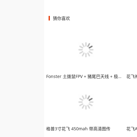
猜你喜欢
Fonster 土拨鼠FPV + 猪尾巴天线 + 极光高清图传
格普3寸花飞 450mah 带高清图传