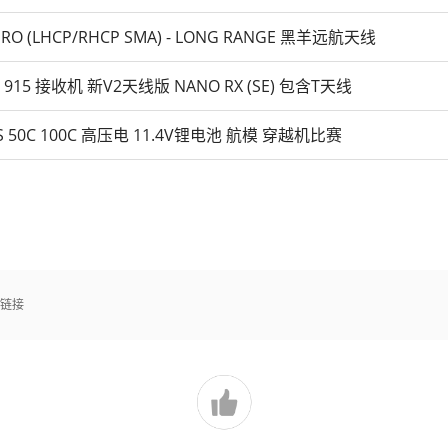
 PRO (LHCP/RHCP SMA) - LONG RANGE 黑羊远航天线
 915 接收机 新V2天线版 NANO RX (SE) 包含T天线
3S 50C 100C 高压电 11.4V锂电池 航模 穿越机比赛
买链接