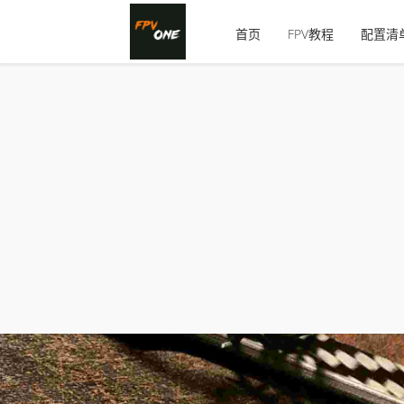
首页
FPV教程
配置清