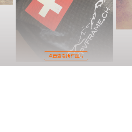
点击查看所有图片