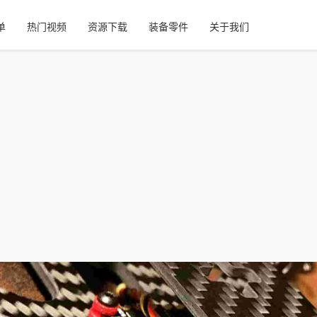
单
热门视频
资源下载
装备零件
关于我们