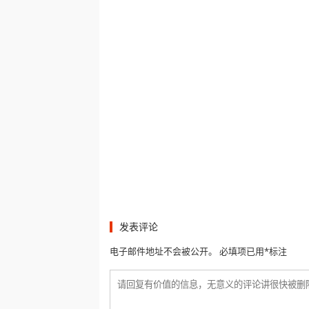
发表评论
电子邮件地址不会被公开。 必填项已用*标注