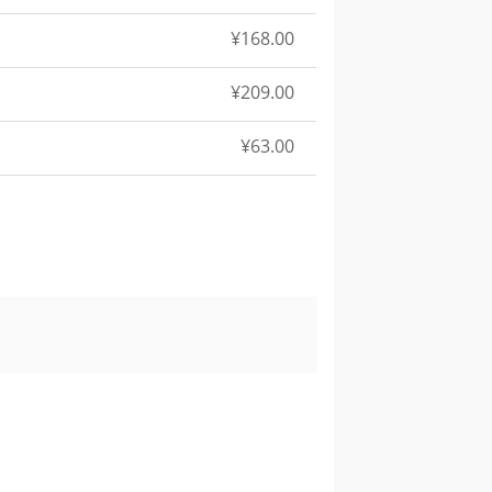
¥168.00
¥209.00
¥63.00